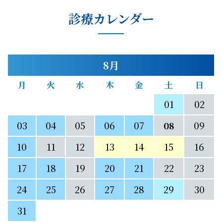
診療カレンダー
8月
月
火
水
木
金
土
日
27
28
29
30
31
01
02
03
04
05
06
07
08
09
10
11
12
13
14
15
16
17
18
19
20
21
22
23
24
25
26
27
28
29
30
31
01
02
03
04
05
06