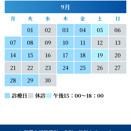
9月
月
火
水
木
金
土
日
31
01
02
03
04
05
06
07
08
09
10
11
12
13
14
15
16
17
18
19
20
21
22
23
24
25
26
27
28
29
30
01
02
03
04
診療日
休診
午後15：00～18：00