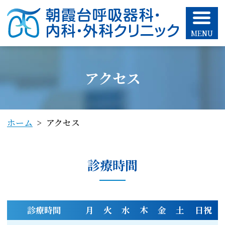
朝霞台呼吸器科・内科・外科クリニック
アクセス
ホーム
アクセス
診療時間
診療時間
月
火
水
木
金
土
日祝